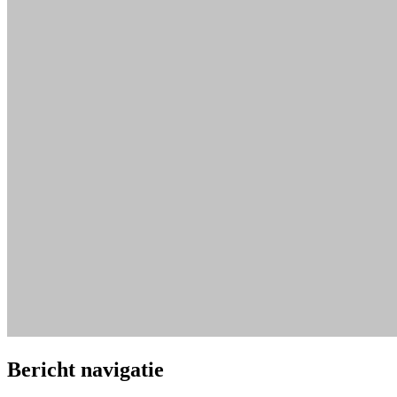
Bericht navigatie