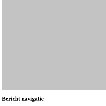
Bericht navigatie