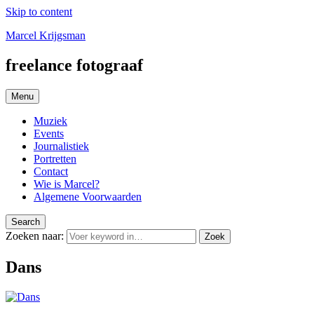
Skip to content
Marcel Krijgsman
freelance fotograaf
Menu
Muziek
Events
Journalistiek
Portretten
Contact
Wie is Marcel?
Algemene Voorwaarden
Search
Zoeken naar:
Zoek
Dans