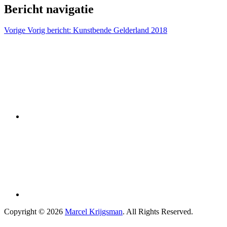
Bericht navigatie
Vorige
Vorig bericht:
Kunstbende Gelderland 2018
Copyright © 2026
Marcel Krijgsman
. All Rights Reserved.