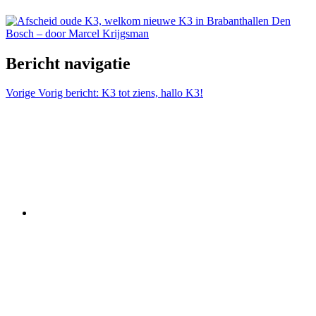
Bericht navigatie
Vorige
Vorig bericht:
K3 tot ziens, hallo K3!