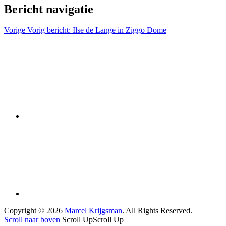
Bericht navigatie
Vorige
Vorig bericht:
Ilse de Lange in Ziggo Dome
Copyright © 2026
Marcel Krijgsman
. All Rights Reserved.
Scroll naar boven
Scroll Up
Scroll Up