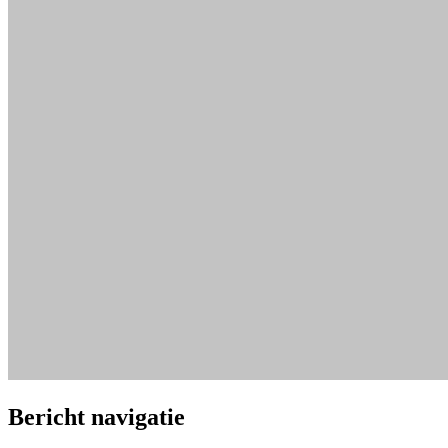
Bericht navigatie