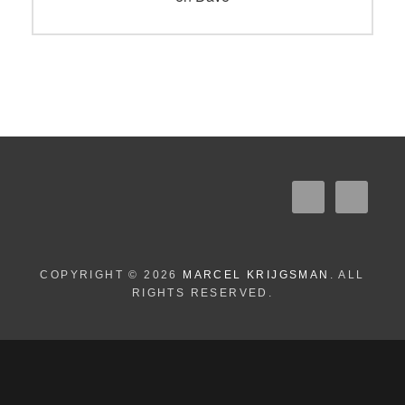
COPYRIGHT © 2026
MARCEL KRIJGSMAN
. ALL
RIGHTS RESERVED.