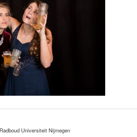
 Radboud Universiteit Nijmegen