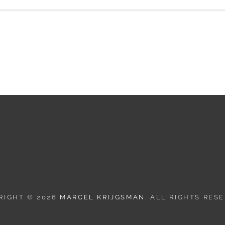
RIGHT © 2026
MARCEL KRIJGSMAN
. ALL RIGHTS RES