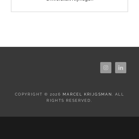
COPYRIGHT © 2026
MARCEL KRIJGSMAN
. ALL
RIGHTS RESERVED.