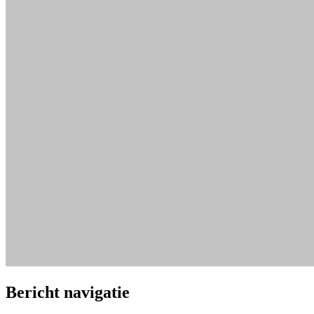
Bericht navigatie