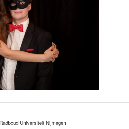
 Radboud Universiteit Nijmegen