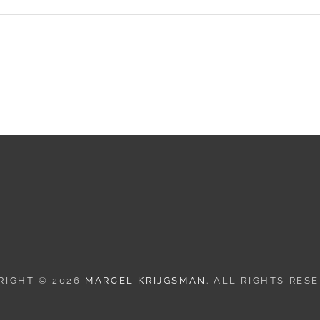
RIGHT © 2026
MARCEL KRIJGSMAN
. ALL RIGHTS RES