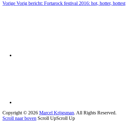
Vorige
Vorig bericht:
Fortarock festival 2016: hot, hotter, hottest
Copyright © 2026
Marcel Krijgsman
. All Rights Reserved.
Scroll naar boven
Scroll Up
Scroll Up