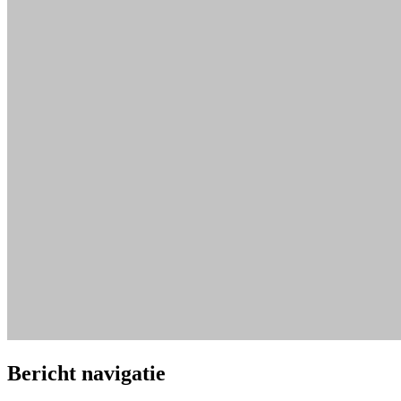
Bericht navigatie