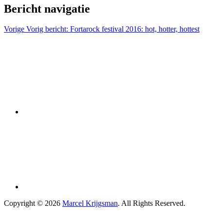
Bericht navigatie
Vorige
Vorig bericht:
Fortarock festival 2016: hot, hotter, hottest
Copyright © 2026
Marcel Krijgsman
. All Rights Reserved.