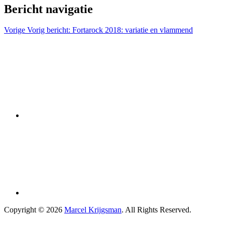
Bericht navigatie
Vorige
Vorig bericht:
Fortarock 2018: variatie en vlammend
Copyright © 2026
Marcel Krijgsman
. All Rights Reserved.