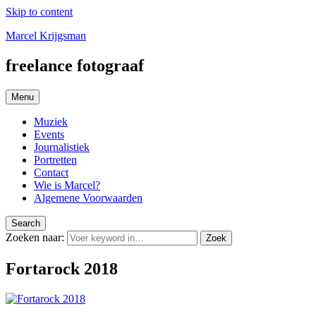
Skip to content
Marcel Krijgsman
freelance fotograaf
Menu
Muziek
Events
Journalistiek
Portretten
Contact
Wie is Marcel?
Algemene Voorwaarden
Search
Zoeken naar:
Zoek
Fortarock 2018