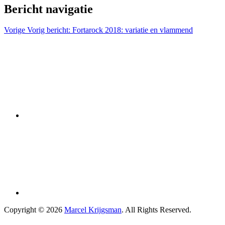
Bericht navigatie
Vorige
Vorig bericht:
Fortarock 2018: variatie en vlammend
Copyright © 2026
Marcel Krijgsman
. All Rights Reserved.