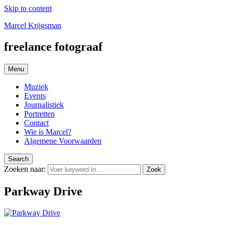
Skip to content
Marcel Krijgsman
freelance fotograaf
Menu
Muziek
Events
Journalistiek
Portretten
Contact
Wie is Marcel?
Algemene Voorwaarden
Search
Zoeken naar:
Zoek
Parkway Drive