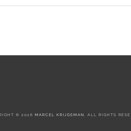
RIGHT © 2026
MARCEL KRIJGSMAN
. ALL RIGHTS RES