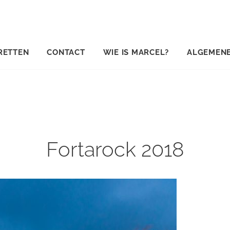
RETTEN
CONTACT
WIE IS MARCEL?
ALGEMEN
Fortarock 2018