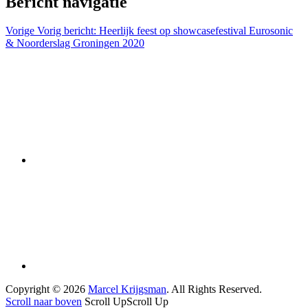
Bericht navigatie
Vorige
Vorig bericht:
Heerlijk feest op showcasefestival Eurosonic
& Noorderslag Groningen 2020
Copyright © 2026
Marcel Krijgsman
. All Rights Reserved.
Scroll naar boven
Scroll Up
Scroll Up