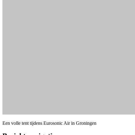
Een volle tent tijdens Eurosonic Air in Groningen