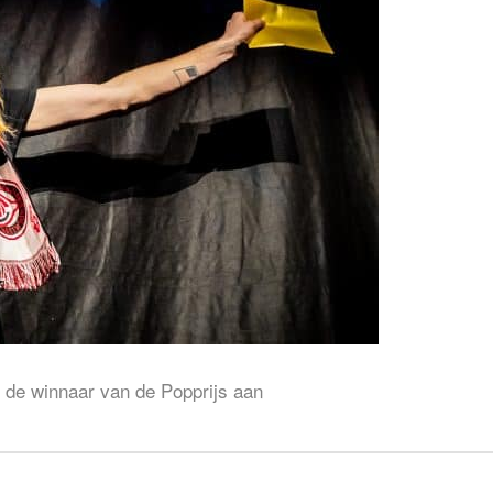
 de winnaar van de Popprijs aan