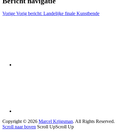
Bericht navigatie
Vorige
Vorig bericht:
Landelijke finale Kunstbende
Copyright © 2026
Marcel Krijgsman
. All Rights Reserved.
Scroll naar boven
Scroll Up
Scroll Up