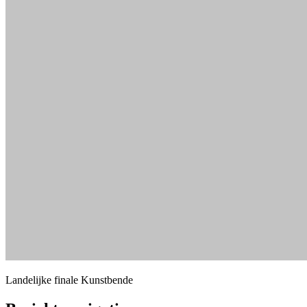
Landelijke finale Kunstbende