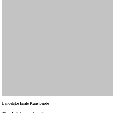
Landelijke finale Kunstbende