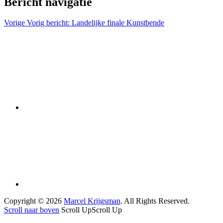
Bericht navigatie
Vorige
Vorig bericht:
Landelijke finale Kunstbende
Copyright © 2026
Marcel Krijgsman
. All Rights Reserved.
Scroll naar boven
Scroll Up
Scroll Up