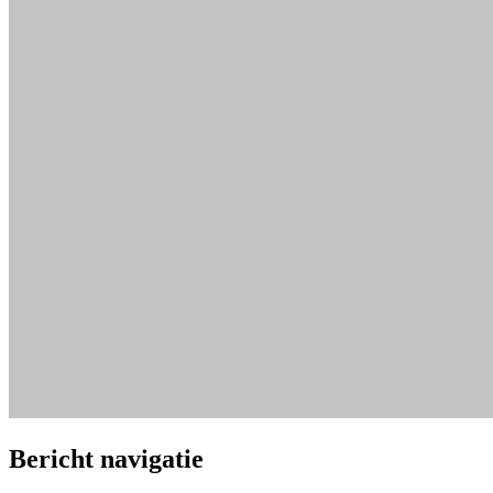
Bericht navigatie