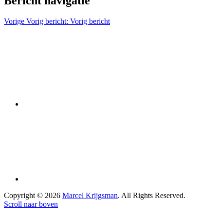
Bericht navigatie
Vorige
Vorig bericht:
Vorig bericht
Copyright © 2026
Marcel Krijgsman
. All Rights Reserved.
Scroll naar boven