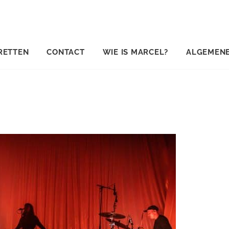
RETTEN
CONTACT
WIE IS MARCEL?
ALGEMEN