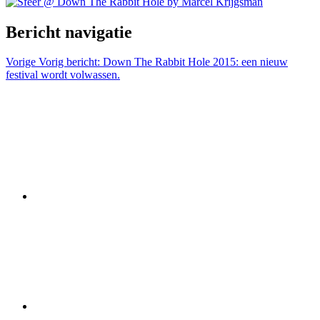
Bericht navigatie
Vorige
Vorig bericht:
Down The Rabbit Hole 2015: een nieuw
festival wordt volwassen.