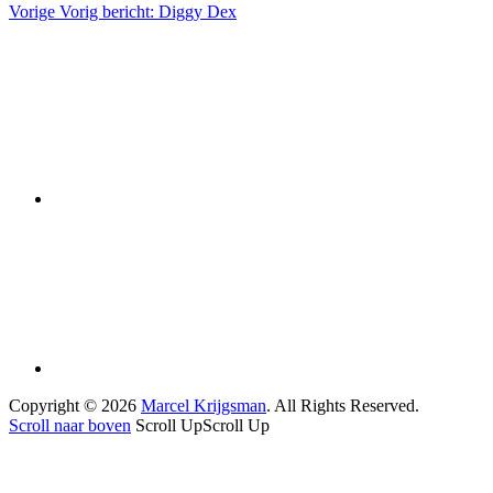
Vorige
Vorig bericht:
Diggy Dex
Copyright © 2026
Marcel Krijgsman
. All Rights Reserved.
Scroll naar boven
Scroll Up
Scroll Up