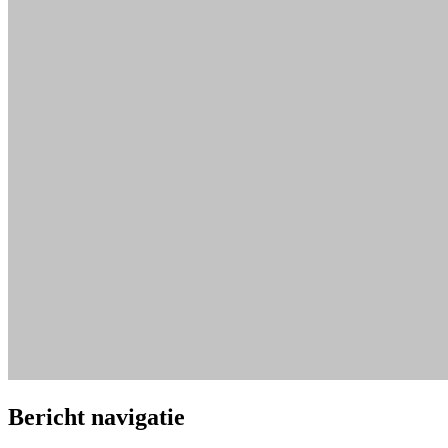
Bericht navigatie