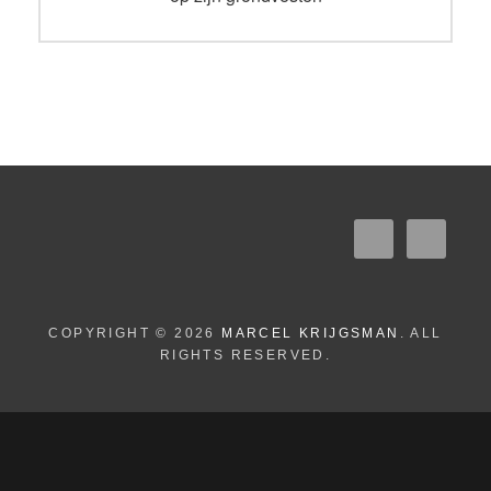
COPYRIGHT © 2026
MARCEL KRIJGSMAN
. ALL
RIGHTS RESERVED.