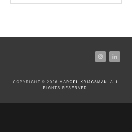
COPYRIGHT © 2026
MARCEL KRIJGSMAN
. ALL
RIGHTS RESERVED.