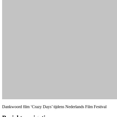
Dankwoord film ‘Crazy Days’ tijdens Nederlands Film Festival