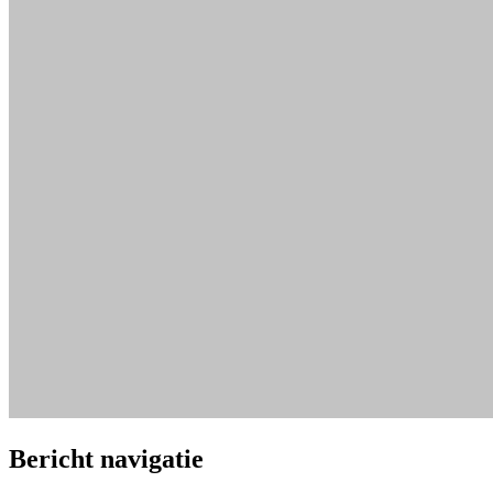
Bericht navigatie