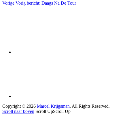
Vorige
Vorig bericht:
Daags Na De Tour
Copyright © 2026
Marcel Krijgsman
. All Rights Reserved.
Scroll naar boven
Scroll Up
Scroll Up