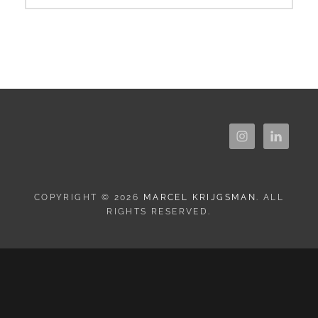
COPYRIGHT © 2026
MARCEL KRIJGSMAN
. ALL
RIGHTS RESERVED.