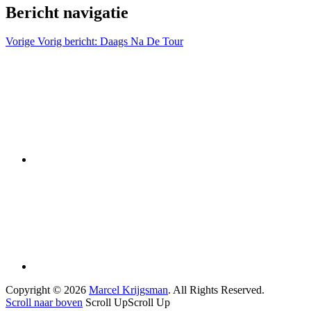
Bericht navigatie
Vorige
Vorig bericht:
Daags Na De Tour
Copyright © 2026
Marcel Krijgsman
. All Rights Reserved.
Scroll naar boven
Scroll Up
Scroll Up