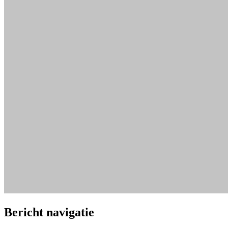
Bericht navigatie