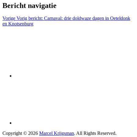
Bericht navigatie
Vorige
Vorig bericht:
Carnaval: drie doldwaze dagen in Oeteldonk
en Knotsenburg
Copyright © 2026
Marcel Krijgsman
. All Rights Reserved.