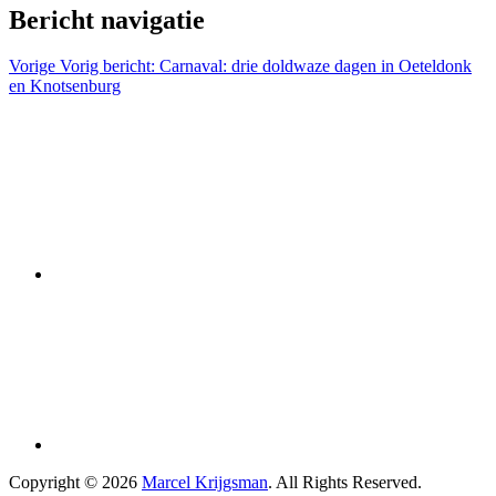
Bericht navigatie
Vorige
Vorig bericht:
Carnaval: drie doldwaze dagen in Oeteldonk
en Knotsenburg
Copyright © 2026
Marcel Krijgsman
. All Rights Reserved.