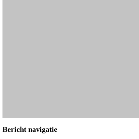
Bericht navigatie