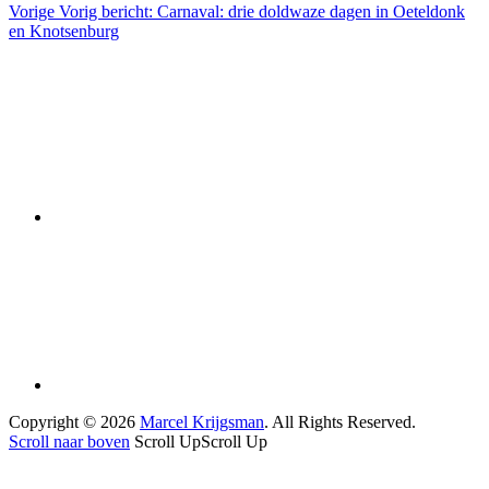
Vorige
Vorig bericht:
Carnaval: drie doldwaze dagen in Oeteldonk
en Knotsenburg
Copyright © 2026
Marcel Krijgsman
. All Rights Reserved.
Scroll naar boven
Scroll Up
Scroll Up