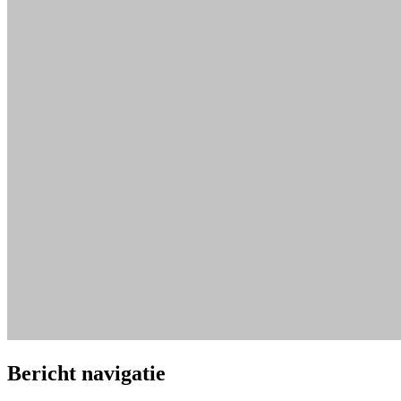
Bericht navigatie