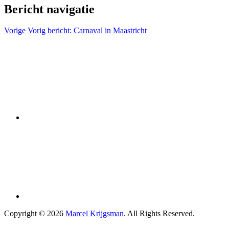
Bericht navigatie
Vorige
Vorig bericht:
Carnaval in Maastricht
Copyright © 2026
Marcel Krijgsman
. All Rights Reserved.