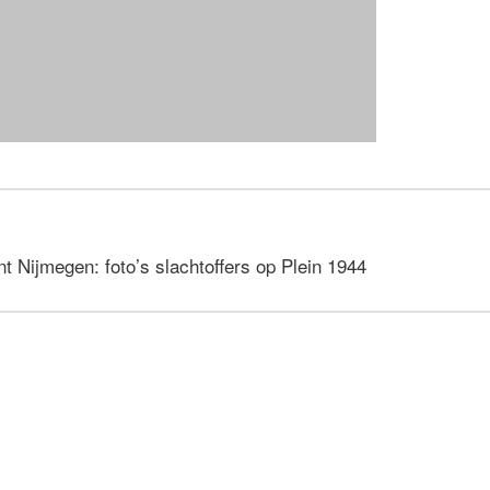
 Nijmegen: foto’s slachtoffers op Plein 1944