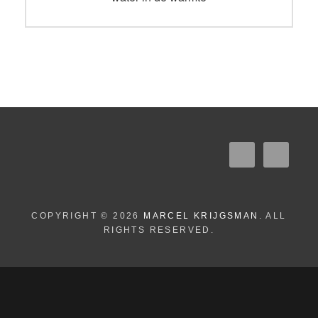
COPYRIGHT © 2026
MARCEL KRIJGSMAN
. ALL
RIGHTS RESERVED.