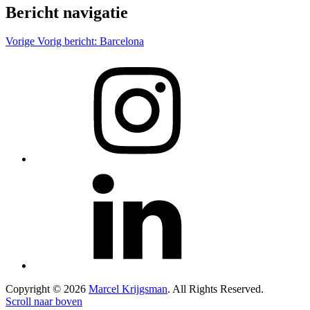
Bericht navigatie
Vorige
Vorig bericht:
Barcelona
Copyright © 2026
Marcel Krijgsman
. All Rights Reserved.
Scroll naar boven