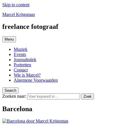
Skip to content
Marcel Krijgsman
freelance fotograaf
Menu
Muziek
Events
Journalistiek
Portretten
Contact
Wie is Marcel?
Algemene Voorwaarden
Search
Zoeken naar:
Zoek
Barcelona