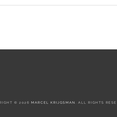
RIGHT © 2026
MARCEL KRIJGSMAN
. ALL RIGHTS RES