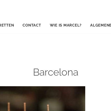
RETTEN
CONTACT
WIE IS MARCEL?
ALGEMEN
Barcelona