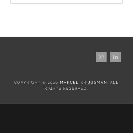
COPYRIGHT © 2026
MARCEL KRIJGSMAN
. ALL
RIGHTS RESERVED.