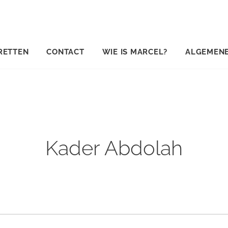
RETTEN
CONTACT
WIE IS MARCEL?
ALGEMEN
Kader Abdolah