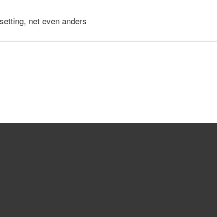
 setting, net even anders