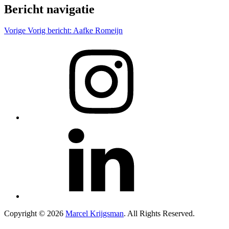
Bericht navigatie
Vorige
Vorig bericht:
Aafke Romeijn
Copyright © 2026
Marcel Krijgsman
. All Rights Reserved.