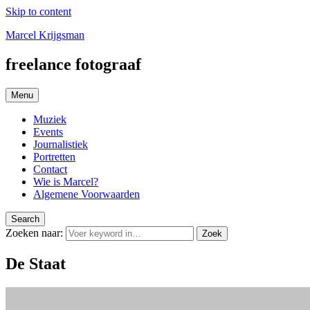
Skip to content
Marcel Krijgsman
freelance fotograaf
Menu
Muziek
Events
Journalistiek
Portretten
Contact
Wie is Marcel?
Algemene Voorwaarden
Search
Zoeken naar:
Zoek
De Staat