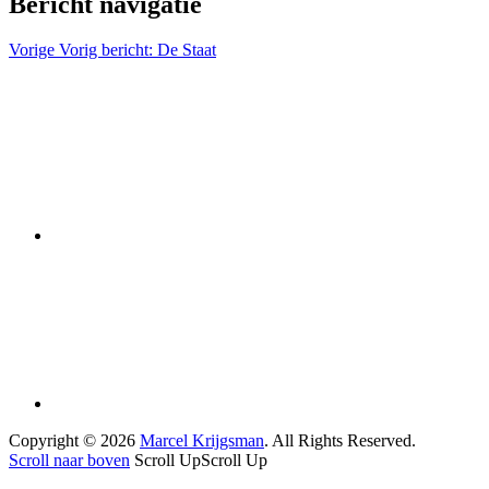
Bericht navigatie
Vorige
Vorig bericht:
De Staat
Copyright © 2026
Marcel Krijgsman
. All Rights Reserved.
Scroll naar boven
Scroll Up
Scroll Up