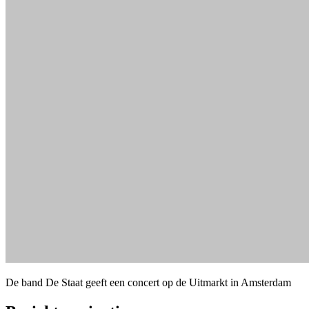
De band De Staat geeft een concert op de Uitmarkt in Amsterdam