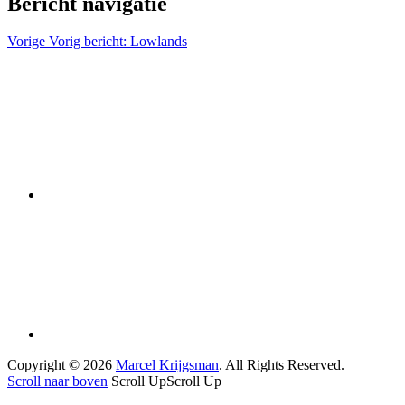
Bericht navigatie
Vorige
Vorig bericht:
Lowlands
Copyright © 2026
Marcel Krijgsman
. All Rights Reserved.
Scroll naar boven
Scroll Up
Scroll Up