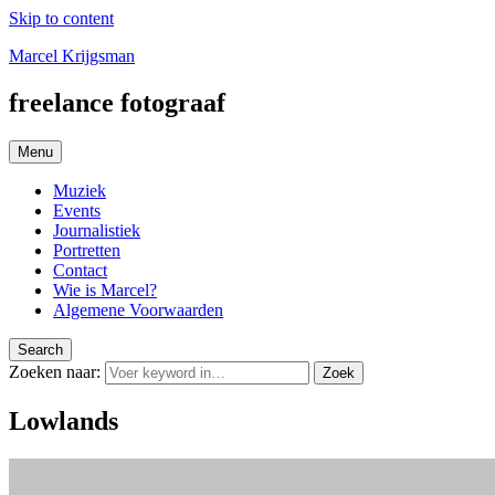
Skip to content
Marcel Krijgsman
freelance fotograaf
Menu
Muziek
Events
Journalistiek
Portretten
Contact
Wie is Marcel?
Algemene Voorwaarden
Search
Zoeken naar:
Zoek
Lowlands