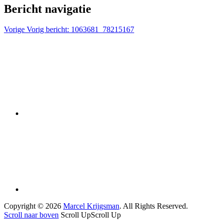
Bericht navigatie
Vorige
Vorig bericht:
1063681_78215167
Copyright © 2026
Marcel Krijgsman
. All Rights Reserved.
Scroll naar boven
Scroll Up
Scroll Up