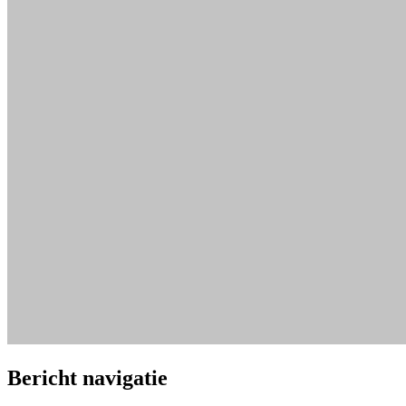
Bericht navigatie