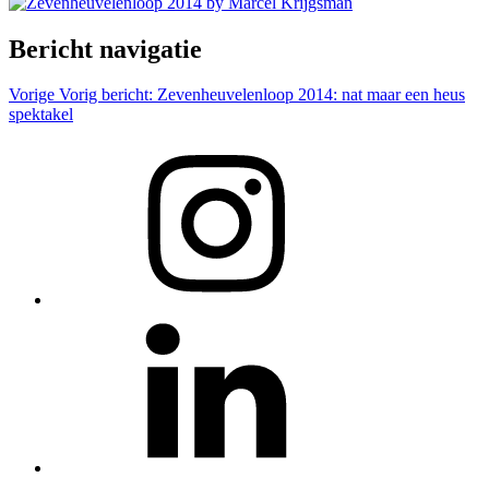
Bericht navigatie
Vorige
Vorig bericht:
Zevenheuvelenloop 2014: nat maar een heus
spektakel