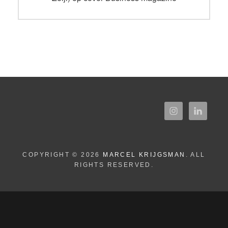
COPYRIGHT © 2026
MARCEL KRIJGSMAN
. ALL
RIGHTS RESERVED.